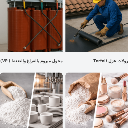
رولات عزل Tarfelt
محول مبروم بالفراغ والضغط (VPI)