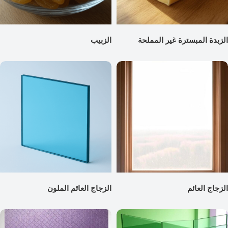
الزبدة المبسترة غير المملحة
الزبيب
الزجاج العائم
الزجاج العائم الملون