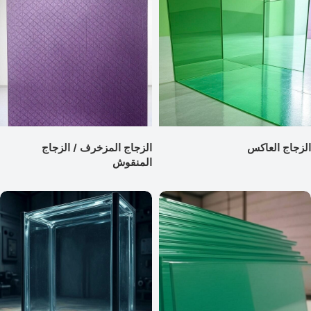
الزجاج العاكس
الزجاج المزخرف / الزجاج
المنقوش