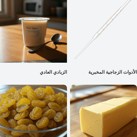
الأدوات الزجاجية المخبرية
الزبادي العادي