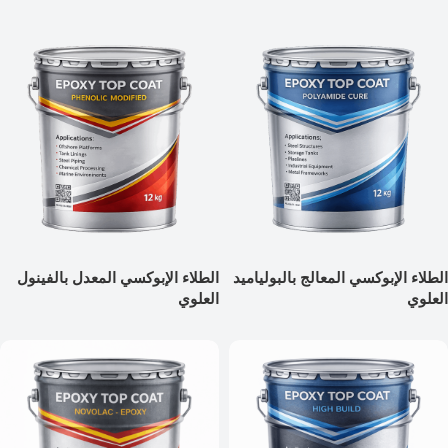
الطلاء الإبوكسي المعالج بالبولياميد
الطلاء الإبوكسي المعدل بالفينول
العلوي
العلوي