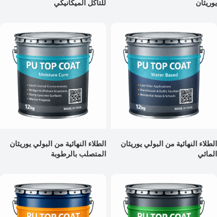
يوريثان
للتآكل الميكانيكي
الطلاء النهائية من البولي يوريثان
الطلاء النهائية من البولي يوريثان
المائي
المتصلب بالرطوبة