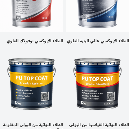
الطلاء الإبوكسي عالي البنية العلوي
الطلاء الإبوكسي نوفولاك العلوي
الطلاء النهائية القياسية من البولي
الطلاء النهائية من البولي المقاومة