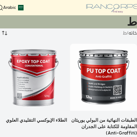
Arabic
ط
خانه
ط
الطبقات النهائية من البولي يوريثان
الطلاء الإبوكسي التقليدي العلوي
المقاومة للكتابة على الجدران
(Anti-Graffiti)