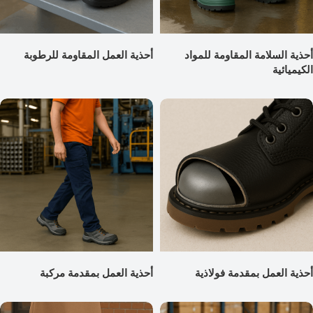
أحذية السلامة المقاومة للمواد
أحذية العمل المقاومة للرطوبة
الكيميائية
أحذية العمل بمقدمة فولاذية
أحذية العمل بمقدمة مركبة